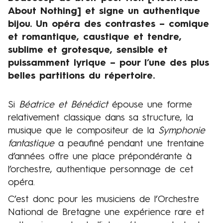
About Nothing] et signe un authentique
bijou. Un opéra des contrastes – comique
et romantique, caustique et tendre,
sublime et grotesque, sensible et
puissamment lyrique – pour l’une des plus
belles partitions du répertoire.
Si
Béatrice et Bénédict
épouse une forme
Présentation
relativement classique dans sa structure, la
musique que le compositeur de la
Symphonie
fantastique
a peaufiné pendant une trentaine
d’années offre une place prépondérante à
l’orchestre, authentique personnage de cet
opéra.
C’est donc pour les musiciens de l’Orchestre
National de Bretagne une expérience rare et