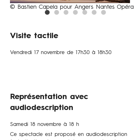
© Bastien Capela pour Angers Nantes Opéra
Legende
Visite tactile
Vendredi 17 novembre
de 17h30 à 18h30
Représentation avec
audiodescription
Samedi 18 novembre à 18 h
Ce spectacle est proposé en audiodescription