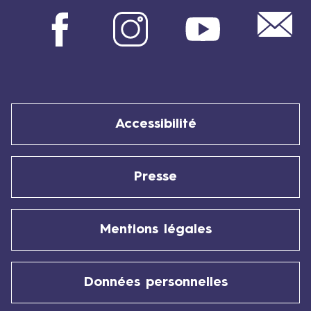
Mail
Facebook
Instagram
Youtube
Accessibilité
Presse
Mentions légales
Données personnelles