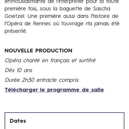
enthousiasmante de l’interpréter pour la toute
première fois, sous la baguette de Sascha
Goetzel. Une première aussi dans l’histoire de
l’Opéra de Rennes où l'ouvrage n'a jamais été
présenté.
NOUVELLE PRODUCTION
Opéra chanté en français et surtitré
Dès 10 ans
Durée 2h30 entracte compris
Télécharger le programme de salle
Dates