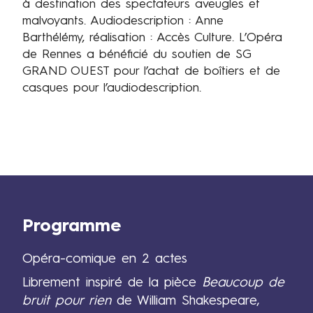
à destination des spectateurs aveugles et
malvoyants. Audiodescription : Anne
Barthélémy, réalisation : Accès Culture. L’Opéra
de Rennes a bénéficié du soutien de SG
GRAND OUEST pour l’achat de boîtiers et de
casques pour l’audiodescription.
Programme
Opéra-comique en 2 actes
Librement inspiré de la pièce
Beaucoup de
bruit pour rien
de William Shakespeare,