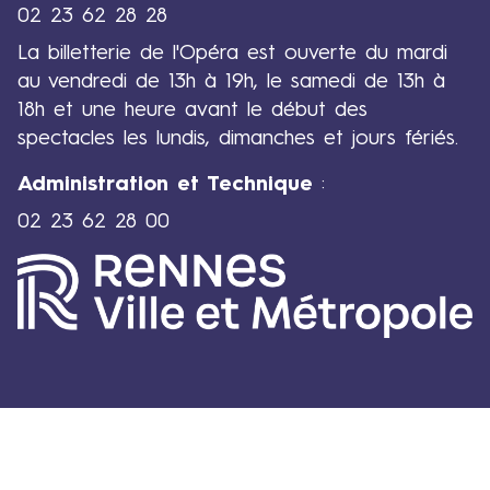
02 23 62 28 28
La billetterie de l'Opéra est ouverte du mardi
au vendredi de 13h à 19h, le samedi de 13h à
18h et une heure avant le début des
spectacles les lundis, dimanches et jours fériés.
Administration et Technique
:
02 23 62 28 00