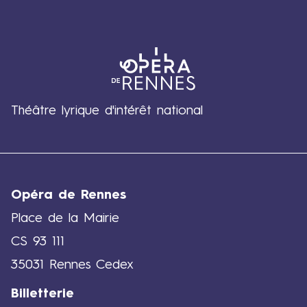
Théâtre lyrique d'intérêt national
Opéra de Rennes
Place de la Mairie
CS 93 111
35031 Rennes Cedex
Billetterie