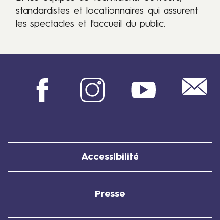
standardistes et locationnaires qui assurent
les spectacles et l'accueil du public.
Mail
Facebook
Instagram
Youtube
Accessibilité
Presse