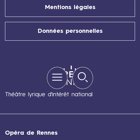
Mentions légales
Données personnelles
Menu
Rechercher
Quick
links
Théâtre lyrique d'intérêt national
Opéra de Rennes