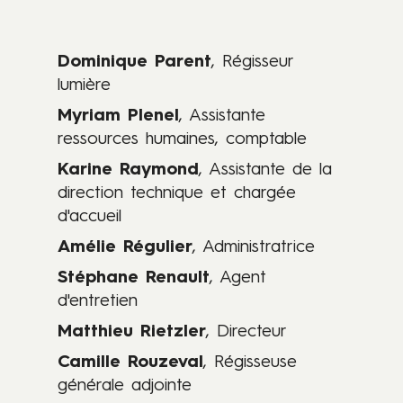
Dominique Parent
, Régisseur
lumière
Myriam Plenel
, Assistante
ressources humaines, comptable
Karine Raymond
, Assistante de la
direction technique et chargée
d'accueil
Amélie Régulier
, Administratrice
Stéphane Renault
, Agent
d'entretien
Matthieu Rietzler
, Directeur
Camille Rouzeval
, Régisseuse
générale adjointe