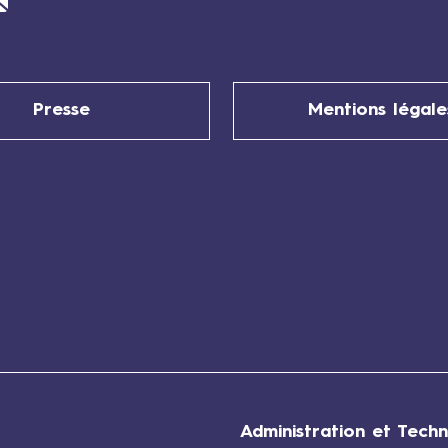
Presse
Mentions légale
Administration et Techn