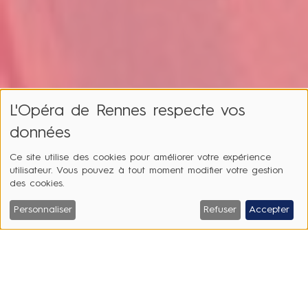
L'Opéra de Rennes respecte vos
données
Ce site utilise des cookies pour améliorer votre expérience
utilisateur. Vous pouvez à tout moment modifier votre gestion
des cookies.
Personnaliser
Refuser
Accepter