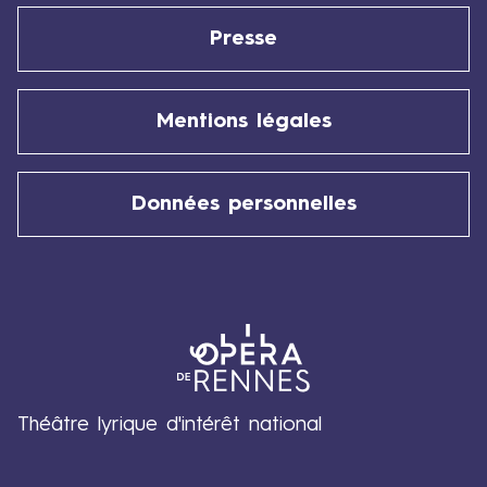
Presse
Mentions légales
Données personnelles
Théâtre lyrique d'intérêt national