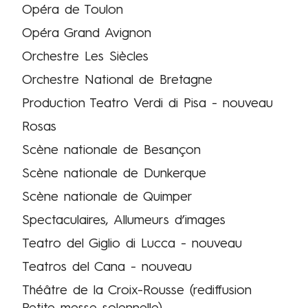
Opéra de Toulon
Opéra Grand Avignon
Orchestre Les Siècles
Orchestre National de Bretagne
Production Teatro Verdi di Pisa - nouveau
Rosas
Scène nationale de Besançon
Scène nationale de Dunkerque
Scène nationale de Quimper
Spectaculaires, Allumeurs d’images
Teatro del Giglio di Lucca - nouveau
Teatros del Cana - nouveau
Théâtre de la Croix-Rousse (rediffusion