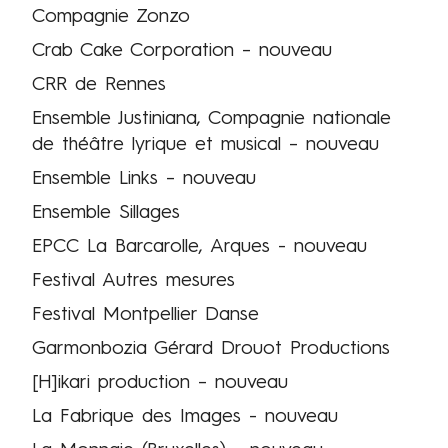
Compagnie Zonzo
Crab Cake Corporation – nouveau
CRR de Rennes
Ensemble Justiniana, Compagnie nationale
de théâtre lyrique et musical – nouveau
Ensemble Links – nouveau
Ensemble Sillages
EPCC La Barcarolle, Arques - nouveau
Festival Autres mesures
Festival Montpellier Danse
Garmonbozia Gérard Drouot Productions
[H]ikari production – nouveau
La Fabrique des Images - nouveau