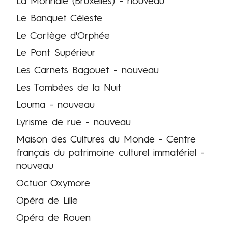
La Monnaie (Bruxelles) - nouveau
Le Banquet Céleste
Le Cortège d'Orphée
Le Pont Supérieur
Les Carnets Bagouet - nouveau
Les Tombées de la Nuit
Louma - nouveau
Lyrisme de rue - nouveau
Maison des Cultures du Monde - Centre
français du patrimoine culturel immatériel -
nouveau
Octuor Oxymore
Opéra de Lille
Opéra de Rouen