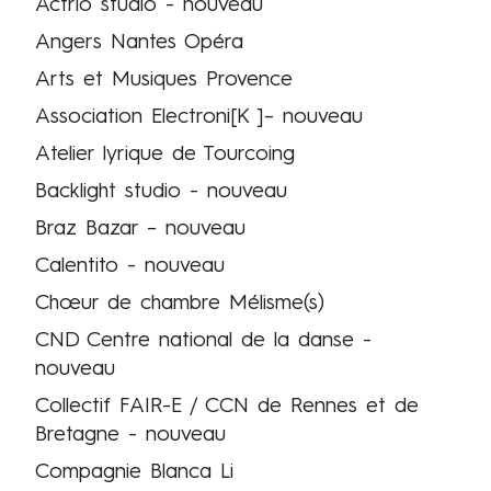
Actrio studio - nouveau
Angers Nantes Opéra
Arts et Musiques Provence
Association Electroni[K ]– nouveau
Atelier lyrique de Tourcoing
Backlight studio - nouveau
Braz Bazar – nouveau
Calentito - nouveau
Chœur de chambre Mélisme(s)
CND Centre national de la danse -
nouveau
Collectif FAIR-E / CCN de Rennes et de
Bretagne - nouveau
Compagnie Blanca Li