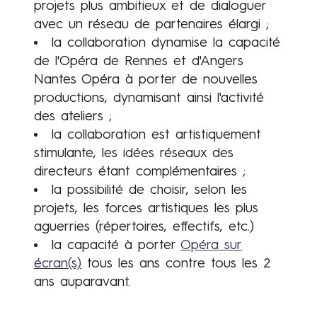
projets plus ambitieux et de dialoguer
avec un réseau de partenaires élargi ;
la collaboration dynamise la capacité
de l'Opéra de Rennes et d'Angers
Nantes Opéra à porter de nouvelles
productions, dynamisant ainsi l'activité
des ateliers ;
la collaboration est artistiquement
stimulante, les idées réseaux des
directeurs étant complémentaires ;
la possibilité de choisir, selon les
projets, les forces artistiques les plus
aguerries (répertoires, effectifs, etc.)
la capacité à porter
Opéra sur
écran(s)
tous les ans contre tous les 2
ans auparavant.