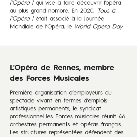
l’Opéra !
qui vise à faire découvrir l’opéra
au plus grand nombre. En 2020,
Tous à
l’Opéra !
était associé à la Journée
Mondiale de l’Opéra, le
World Opera Day
.
L'Opéra de Rennes, membre
des Forces Musicales
Première organisation d’employeurs du
spectacle vivant en termes d’emplois
artistiques permanents, le syndicat
professionnel les Forces musicales réunit 46
orchestres permanents et opéras français.
Les structures représentées défendent des