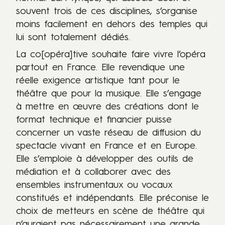
souvent trois de ces disciplines, s’organise
moins facilement en dehors des temples qui
lui sont totalement dédiés.
La co[opéra]tive souhaite faire vivre l’opéra
partout en France. Elle revendique une
réelle exigence artistique tant pour le
théâtre que pour la musique. Elle s’engage
à mettre en
œuvre
des créations dont le
format technique et financier puisse
concerner un vaste réseau de diffusion du
spectacle vivant en France et en Europe.
Elle s’emploie à développer des outils de
médiation et à collaborer avec des
ensembles instrumentaux ou vocaux
constitués et indépendants. Elle préconise le
choix de metteurs en scène de théâtre qui
n’auraient pas nécessairement une grande