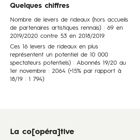
Quelques chiffres
Nombre de levers de rideaux (hors accueils
de partenaires artistiques rennais) : 69 en
2019/2020 contre 53 en 2018/2019.
Ces 16 levers de rideaux en plus
représentent un potentiel de 10 000
spectateurs potentiels) : Abonnés 19/20 au
1er novembre : 2064 (+15% par rapport à
18/19 : 1 794)
La co[opéra]tive