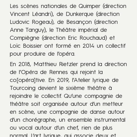
Les scènes nationales de Quimper (direction
Vincent Léandri), de Dunkerque (direction
Ludovic Rogeau), de Besançon (direction
Anne Tanguy), le Théâtre impérial de
Compiègne (direction Eric Rouchaud) et
Loïc Boissier ont formé en 2014 un collectif
pour produire de l’opéra.
En 2018, Matthieu Rietzler prend la direction
de l’Opéra de Rennes qui rejoint la
co[opéra]tive. En 2019, l’Atelier lyrique de
Tourcoing devient le sixième théâtre à
rejoindre le collectif. Qu’une compagnie de
théâtre soit organisée autour d’un metteur
en scène, une compagnie de danse autour
d’un chorégraphe, un ensemble instrumental
ou vocal autour d’un chef, rien de plus
normal. L’art lyrique, qui associe deux et