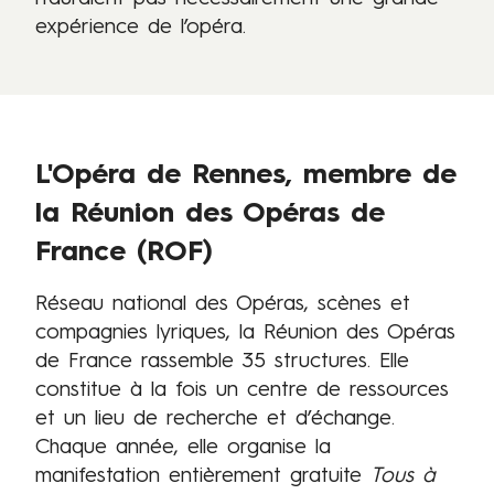
expérience de l’opéra.
L'Opéra de Rennes, membre de
la Réunion des Opéras de
France (ROF)
Réseau national des Opéras, scènes et
compagnies lyriques, la Réunion des Opéras
de France rassemble 35 structures. Elle
constitue à la fois un centre de ressources
et un lieu de recherche et d’échange.
Chaque année, elle organise la
manifestation entièrement gratuite
Tous à