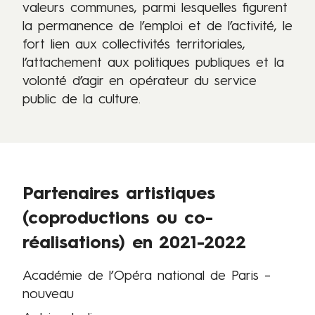
valeurs communes, parmi lesquelles figurent
la permanence de l’emploi et de l’activité, le
fort lien aux collectivités territoriales,
l’attachement aux politiques publiques et la
volonté d’agir en opérateur du service
public de la culture.
Partenaires artistiques
(coproductions ou co-
réalisations) en 2021-2022
Académie de l’Opéra national de Paris –
nouveau