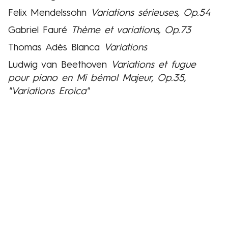
Felix Mendelssohn
Variations sérieuses, Op.54
Gabriel Fauré
Thème et variations, Op.73
Thomas Adès Blanca
Variations
Ludwig van Beethoven
Variations et fugue
pour piano en Mi bémol Majeur, Op.35,
"Variations Eroica"