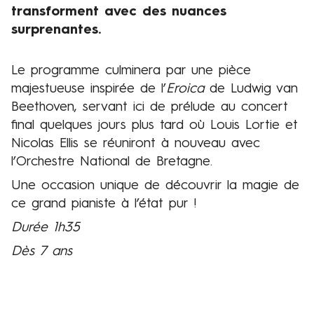
transforment avec des nuances
surprenantes.
Le programme culminera par une pièce
Présentation
majestueuse inspirée de l’
Eroica
de Ludwig van
Beethoven, servant ici de prélude au concert
final quelques jours plus tard où Louis Lortie et
Nicolas Ellis se réuniront à nouveau avec
l’Orchestre National de Bretagne.
Une occasion unique de découvrir la magie de
ce grand pianiste à l’état pur !
Durée 1h35
Dès 7 ans