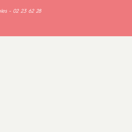
bles - 02 23 62 28