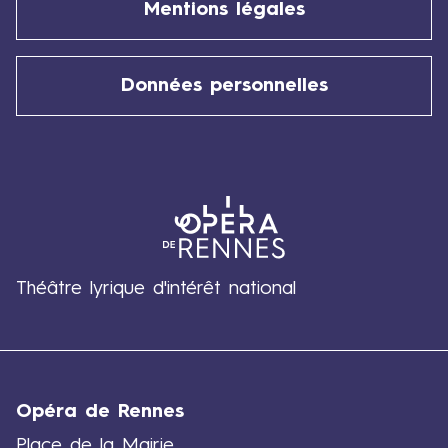
Mentions légales
Données personnelles
Théâtre lyrique d'intérêt national
Opéra de Rennes
Place de la Mairie