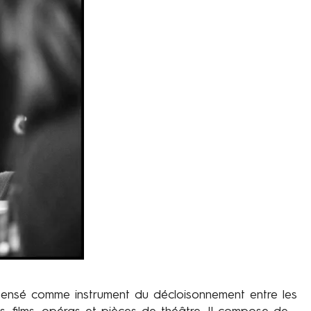
t pensé comme instrument du décloisonnement entre les