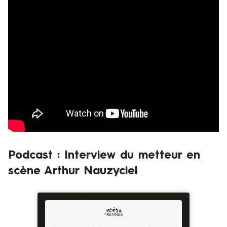
Podcast : Interview du metteur en
scène Arthur Nauzyciel