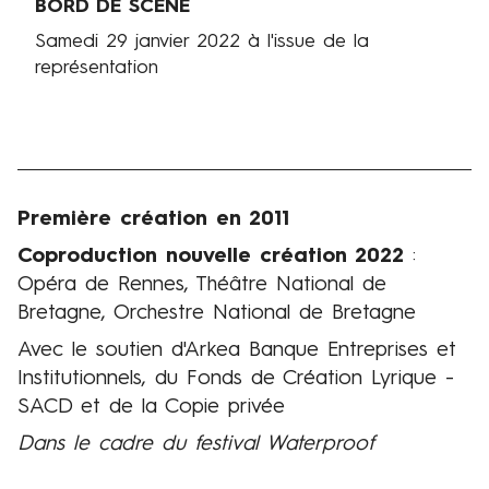
BORD DE SCÈNE
Samedi 29 janvier 2022 à l'issue de la
représentation
Première création en 2011
Production
Coproduction nouvelle création 2022
:
Opéra de Rennes, Théâtre National de
Bretagne, Orchestre National de Bretagne
Avec le soutien d'Arkea Banque Entreprises et
Institutionnels, du Fonds de Création Lyrique -
SACD et de la Copie privée
Dans le cadre du
festival Waterproof