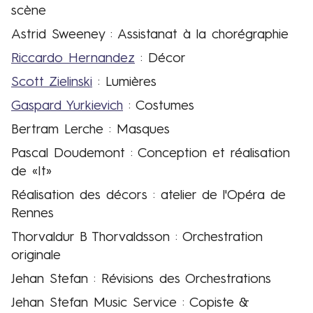
scène
Astrid Sweeney : Assistanat à la chorégraphie
Riccardo Hernandez
: Décor
Scott Zielinski
: Lumières
Gaspard Yurkievich
: Costumes
Bertram Lerche : Masques
Pascal Doudemont : Conception et réalisation
de «It»
Réalisation des décors : atelier de l'Opéra de
Rennes
Thorvaldur B Thorvaldsson : Orchestration
originale
Jehan Stefan : Révisions des Orchestrations
Jehan Stefan Music Service : Copiste &