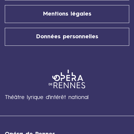
Mentions légales
Données personnelles
Théâtre lyrique d'intérêt national