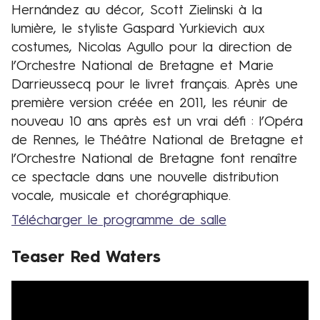
Hernández au décor, Scott Zielinski à la
lumière, le styliste Gaspard Yurkievich aux
costumes, Nicolas Agullo pour la direction de
l’Orchestre National de Bretagne et Marie
Darrieussecq pour le livret français. Après une
première version créée en 2011, les réunir de
nouveau 10 ans après est un vrai défi : l’Opéra
de Rennes, le Théâtre National de Bretagne et
l’Orchestre National de Bretagne font renaître
ce spectacle dans une nouvelle distribution
vocale, musicale et chorégraphique.
Télécharger le programme de salle
Teaser Red Waters